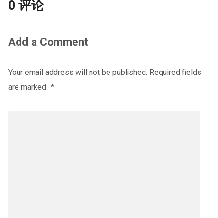
0 评论
Add a Comment
Your email address will not be published.
Required fields
are marked
*