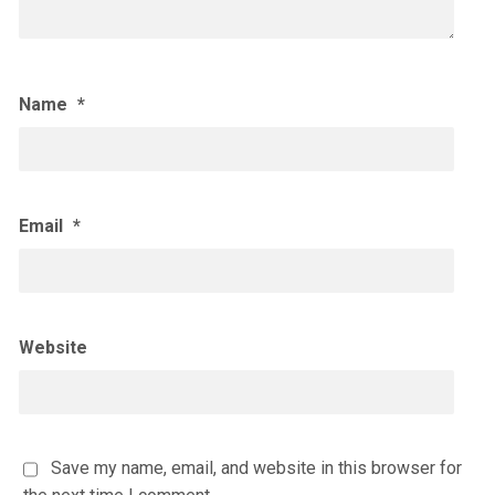
Name
*
Email
*
Website
Save my name, email, and website in this browser for