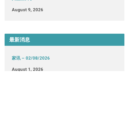
August 9, 2026
最新消息
家讯 – 02/08/2026
August 1, 2026
家讯 – 26/07/2026
July 25, 2026
家讯 – 19/07/2026
July 18, 2026