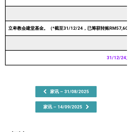
立卑教会建堂基金。（*截至31/12/24，已筹获转账RM57,60
31/12/2
家讯 – 31/08/2025
家讯 – 14/09/2025