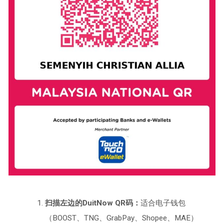
扫描左边的DuitNow QR码：
适合电子钱包
（BOOST、TNG、GrabPay、Shopee、MAE）