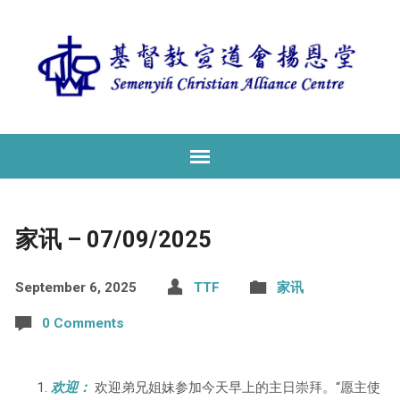
家讯 – 07/09/2025
September 6, 2025
TTF
家讯
0 Comments
欢迎：
欢迎弟兄姐妹参加今天早上的主日崇拜。“愿主使