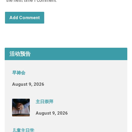
the next time I comment.
活动预告
早祷会
August 9, 2026
主日崇拜
August 9, 2026
儿童主日学