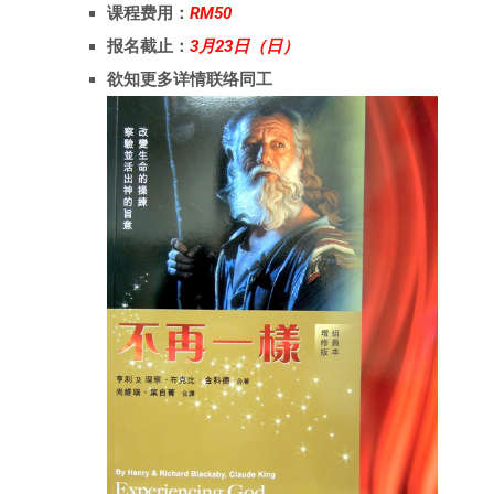
课程费用：
RM50
报名截止：
3月23日（日）
欲知更多详情联络同工