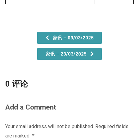
家讯 – 09/03/2025
家讯 – 23/03/2025
0 评论
Add a Comment
Your email address will not be published.
Required fields
are marked
*