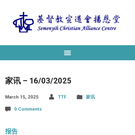
家讯 – 16/03/2025
March 15, 2025
TTF
家讯
0 Comments
报告