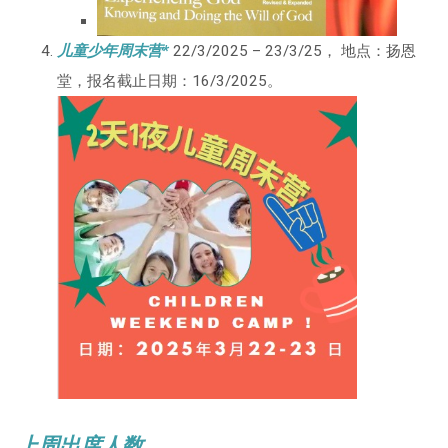
儿童少年周末营*
22/3/2025 – 23/3/25， 地点：扬恩
堂，报名截止日期：16/3/2025。
上周出席人数