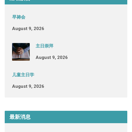
早祷会
August 9, 2026
主日崇拜
August 9, 2026
儿童主日学
August 9, 2026
最新消息