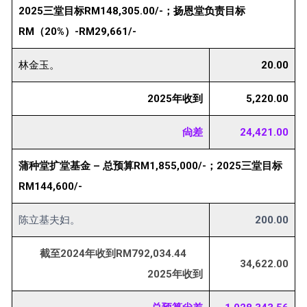
2025三堂目标RM148,305.00/-；扬恩堂负责目标
RM（20%）-RM29,661/-
林金玉。
20.00
2025年收到
5,220.00
尙差
24,421.00
蒲种堂扩堂基金 – 总预算RM1,855,000/-；2025三堂目标
RM144,600/-
陈立基夫妇。
200.00
截至2024年收到RM792,034.44
34,622.00
2025年收到