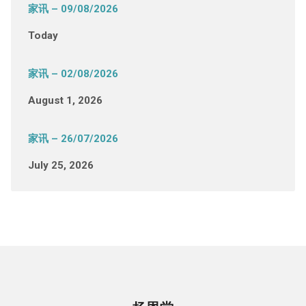
家讯 – 09/08/2026
Today
家讯 – 02/08/2026
August 1, 2026
家讯 – 26/07/2026
July 25, 2026