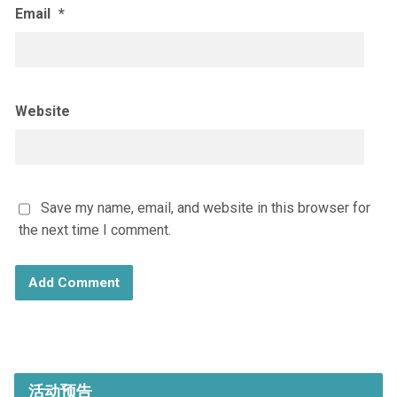
Email
*
Website
Save my name, email, and website in this browser for
the next time I comment.
活动预告