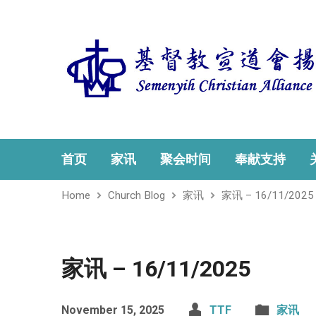
首页
家讯
聚会时间
奉献支持
Home
Church Blog
家讯
家讯 – 16/11/2025
家讯 – 16/11/2025
November 15, 2025
TTF
家讯