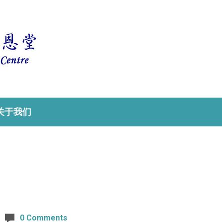
关于我们
0 Comments