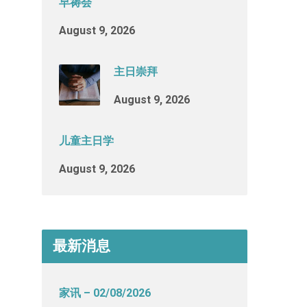
早祷会
August 9, 2026
主日崇拜
August 9, 2026
儿童主日学
August 9, 2026
最新消息
家讯 – 02/08/2026