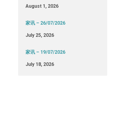
August 1, 2026
家讯 – 26/07/2026
July 25, 2026
家讯 – 19/07/2026
July 18, 2026