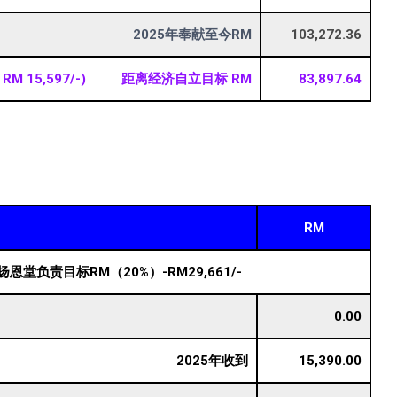
2025年奉献至今RM
103,272.36
平均 RM 15,597/-) 距离经济自立目标 RM
83,897.64
RM
扬恩堂负责目标RM（20%）-RM29,661/-
0.00
2025年收到
15,390.00