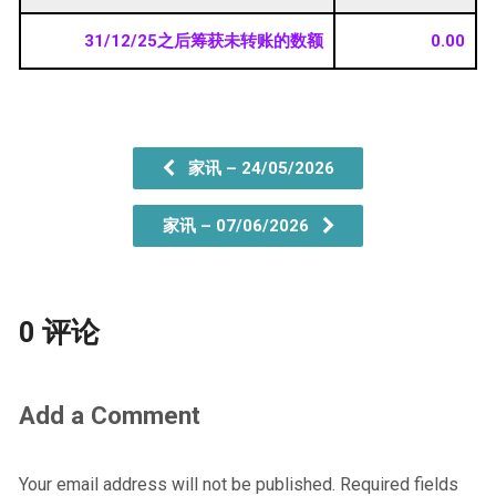
31/12/25之后筹获未转账的数额
0.00
家讯 – 24/05/2026
家讯 – 07/06/2026
0 评论
Add a Comment
Your email address will not be published.
Required fields