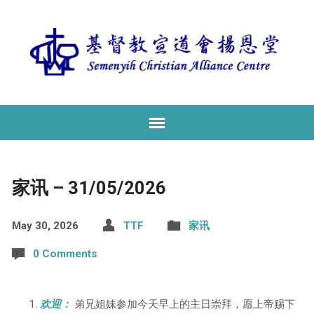
家讯 – 31/05/2026
May 30, 2026
TTF
家讯
0 Comments
欢迎：
弟兄姐妹参加今天早上的主日崇拜，愿上帝赐下