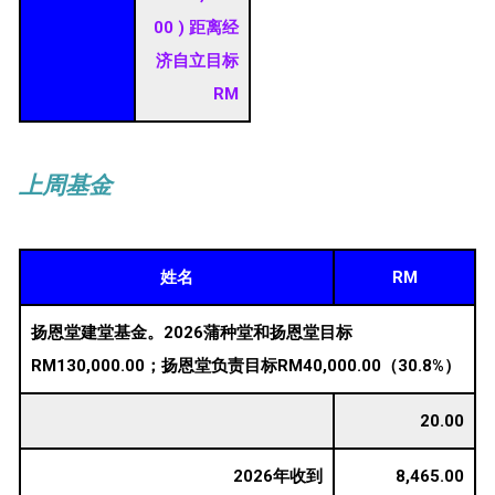
00 ) 距离经
济自立目标
RM
上周基金
姓名
RM
扬恩堂建堂基金。2026蒲种堂和扬恩堂目标
RM130,000.00；扬恩堂负责目标RM40,000.00（30.8%）
20.00
2026年收到
8,465.00