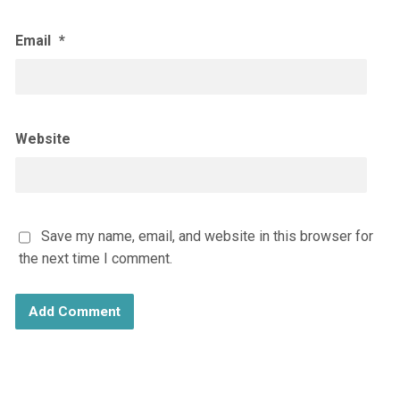
Email
*
Website
Save my name, email, and website in this browser for
the next time I comment.