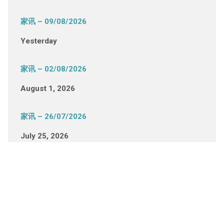
家讯 – 09/08/2026
Yesterday
家讯 – 02/08/2026
August 1, 2026
家讯 – 26/07/2026
July 25, 2026