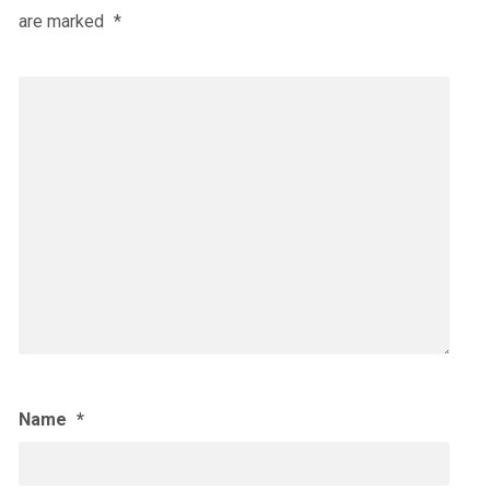
are marked
*
Name
*