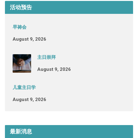
活动预告
早祷会
August 9, 2026
主日崇拜
August 9, 2026
儿童主日学
August 9, 2026
最新消息